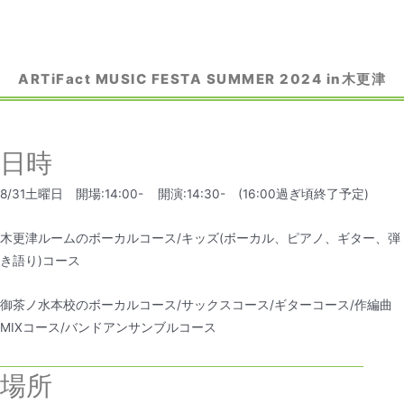
ARTiFact MUSIC FESTA SUMMER 2024 in木更津
日時
8/31土曜日 開場:14:00- 開演:14:30- (16:00過ぎ頃終了予定)
木更津ルームのボーカルコース/キッズ(ボーカル、ピアノ、ギター、弾
き語り)コース
御茶ノ水本校のボーカルコース/サックスコース/ギターコース/作編曲
MIXコース/バンドアンサンブルコース
場所