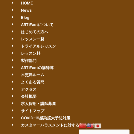
HOME
News
Blog
ARTiFactについて
はじめての方へ
レッスン一覧
トライアルレッスン
レッスン料
製作部門
ARTiFactの講師陣
木更津ルーム
よくある質問
アクセス
会社概要
求人採用・講師募集
サイトマップ
COVID-19感染拡大予防対策
カスタマーハラスメントに対する基本方針