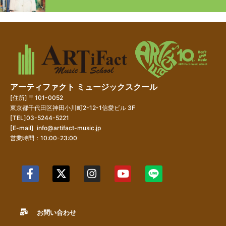
アーティファクト ミュージックスクール
[住所] 〒101-0052
東京都千代田区神田小川町2-12-1信愛ビル 3F
[TEL]03-5244-5221
[E-mail]
info@artifact-music.jp
営業時間：10:00-23:00
お問い合わせ