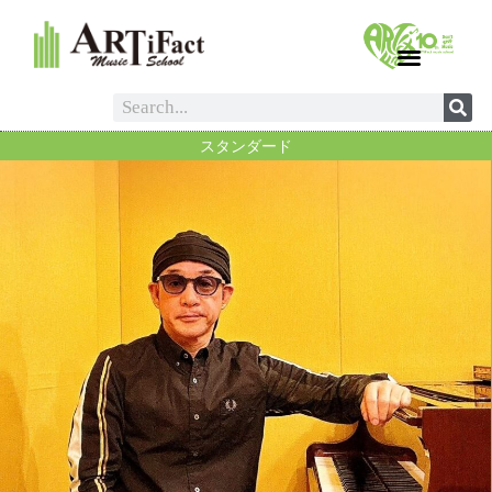
スタンダード