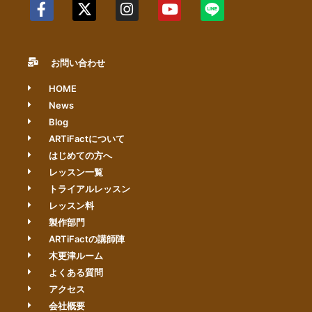
お問い合わせ
HOME
News
Blog
ARTiFactについて
はじめての方へ
レッスン一覧
トライアルレッスン
レッスン料
製作部門
ARTiFactの講師陣
木更津ルーム
よくある質問
アクセス
会社概要