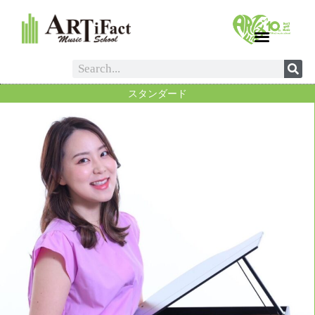
スタンダード