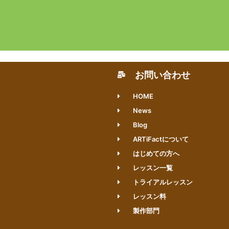
お問い合わせ
HOME
News
Blog
ARTiFactについて
はじめての方へ
レッスン一覧
トライアルレッスン
レッスン料
製作部門