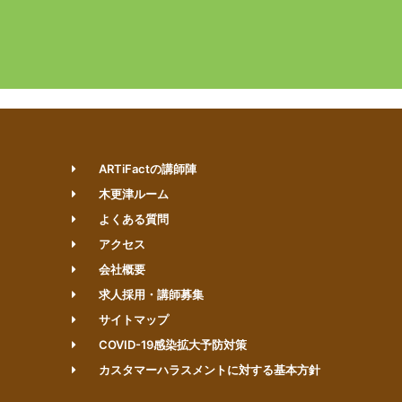
ARTiFactの講師陣
木更津ルーム
よくある質問
アクセス
会社概要
求人採用・講師募集
サイトマップ
COVID-19感染拡大予防対策
カスタマーハラスメントに対する基本方針