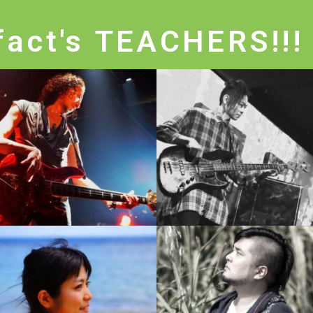
fact's TEACHERS!!!