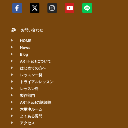
お問い合わせ
HOME
News
Blog
ARTiFactについて
はじめての方へ
レッスン一覧
トライアルレッスン
レッスン料
製作部門
ARTiFactの講師陣
木更津ルーム
よくある質問
アクセス