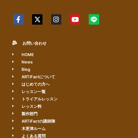
お問い合わせ
HOME
News
Blog
ARTiFactについて
はじめての方へ
レッスン一覧
トライアルレッスン
レッスン料
製作部門
ARTiFactの講師陣
木更津ルーム
よくある質問