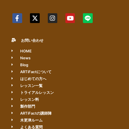
お問い合わせ
HOME
News
Blog
ARTiFactについて
はじめての方へ
レッスン一覧
トライアルレッスン
レッスン料
製作部門
ARTiFactの講師陣
木更津ルーム
よくある質問