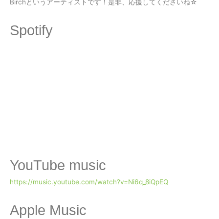
Birchというアーティストです！是非、応援してくださいね☆
Spotify
YouTube music
https://music.youtube.com/watch?v=Ni6q_8iQpEQ
Apple Music