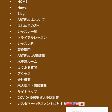
HOME
News
Blog
ARTiFactについて
はじめての方へ
レッスン一覧
トライアルレッスン
レッスン料
製作部門
ARTiFactの講師陣
木更津ルーム
よくある質問
アクセス
会社概要
求人採用・講師募集
サイトマップ
COVID-19感染拡大予防対策
カスタマーハラスメントに対する基本方針