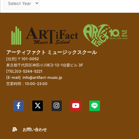
アーティファクト ミュージックスクール
[住所] 〒101-0052
東京都千代田区神田小川町2-12-1信愛ビル 3F
[TEL]03-5244-5221
[E-mail]
info@artifact-music.jp
営業時間：10:00-23:00
お問い合わせ