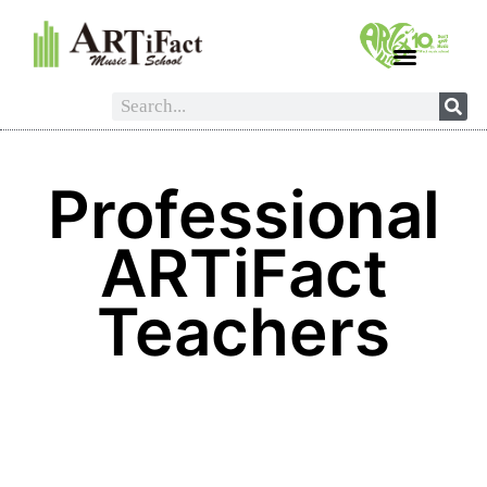
Professional
ARTiFact
Teachers