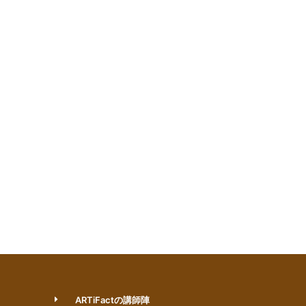
ARTiFactの講師陣