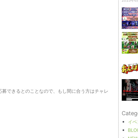
2025年6
応募できるとのことなので、もし間に合う方はチャレ
Categ
イベ
BLO