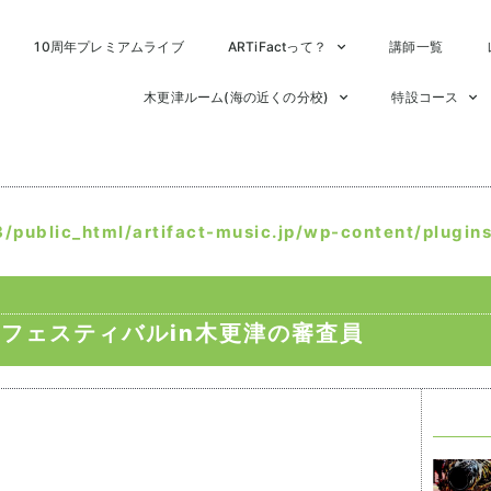
10周年プレミアムライブ
ARTiFactって？
講師一覧
木更津ルーム(海の近くの分校)
特設コース
public_html/artifact-music.jp/wp-content/plugin
フェスティバルin木更津の審査員