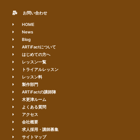
お問い合わせ
HOME
News
Blog
ARTiFactについて
はじめての方へ
レッスン一覧
トライアルレッスン
レッスン料
製作部門
ARTiFactの講師陣
木更津ルーム
よくある質問
アクセス
会社概要
求人採用・講師募集
サイトマップ