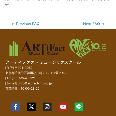
す。
←
Previous FAQ
Next FAQ
→
アーティファクト ミュージックスクール
[住所] 〒101-0052
東京都千代田区神田小川町2-12-1信愛ビル 3F
[TEL]03-5244-5221
[E-mail]
info@artifact-music.jp
営業時間：10:00-23:00