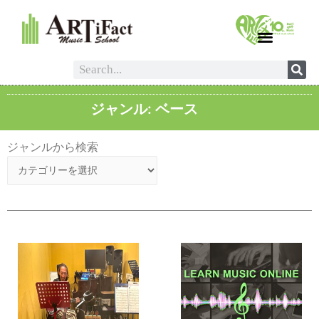
ジャンル: ベース
ジャンルから検索