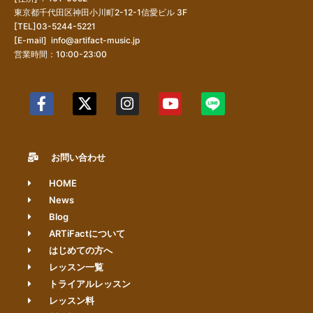
東京都千代田区神田小川町2-12-1信愛ビル 3F
[TEL]03-5244-5221
[E-mail]
info@artifact-music.jp
営業時間：10:00-23:00
お問い合わせ
HOME
News
Blog
ARTiFactについて
はじめての方へ
レッスン一覧
トライアルレッスン
レッスン料