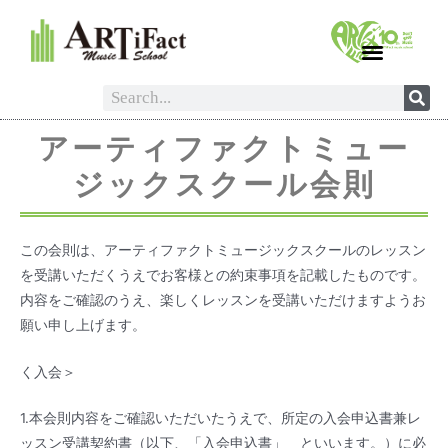
アーティファクトミュー
ジックスクール会則
この会則は、アーティファクトミュージックスクールのレッスン
を受講いただくうえでお客様との約束事項を記載したものです。
内容をご確認のうえ、楽しくレッスンを受講いただけますようお
願い申し上げます。
く入会＞
1.本会則内容をご確認いただいたうえで、所定の入会申込書兼レ
ッスン受講契約書（以下、「入会申込書」 といいます。）に必