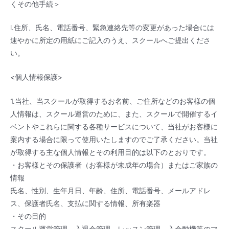
くその他手続＞
l.住所、氏名、電話番号、緊急連絡先等の変更があった場合には
速やかに所定の用紙にご記入のうえ、スクールへご提出くださ
い。
<個人情報保護>
1.当社、当スクールが取得するお名前、ご住所などのお客様の個
人情報は、スクール運営のために、また、スクールで開催するイ
ベントやこれらに関する各種サービスについて、当社がお客様に
案内する場合に限って使用いたしますのでご了承ください。当社
が取得する主な個人情報とその利用目的は以下のとおりです。
・お客様とその保護者（お客様が未成年の場合）またはご家族の
情報
氏名、性別、生年月日、年齢、住所、電話番号、メールアドレ
ス、保護者氏名、支払に関する情報、所有楽器
・その目的