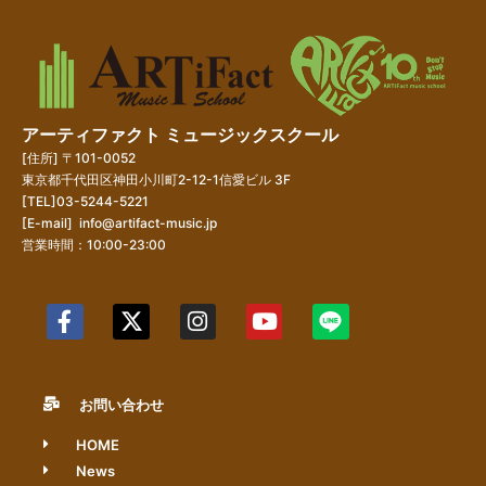
アーティファクト ミュージックスクール
[住所] 〒101-0052
東京都千代田区神田小川町2-12-1信愛ビル 3F
[TEL]03-5244-5221
[E-mail]
info@artifact-music.jp
営業時間：10:00-23:00
お問い合わせ
HOME
News