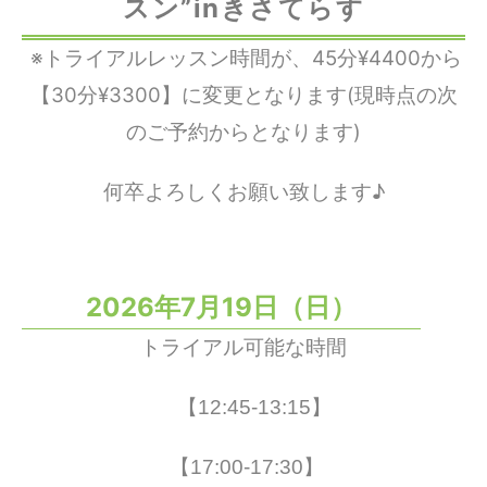
スン”inきさてらす
※トライアルレッスン時間が、45分¥4400から
【30分¥3300】に変更となります(現時点の次
のご予約からとなります)
何卒よろしくお願い致します♪
2026年7月19日（日）
トライアル可能な時間
【12:45-13:15】
【17:00-17:30】