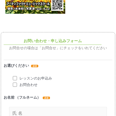
お問い合わせ・申し込みフォーム
お問合せの場合は「お問合せ」にチェックをいれてください
お選びください
レッスンのお申込み
お問合わせ
お名前 （フルネーム）