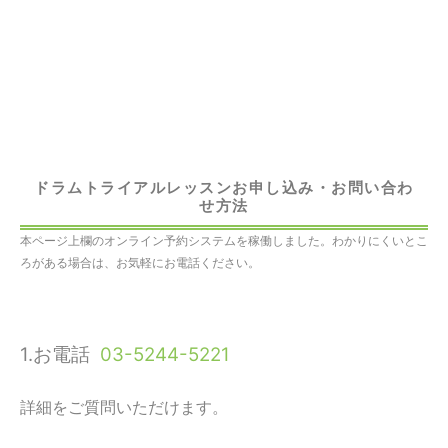
ドラムトライアルレッスンお申し込み・お問い合わ
せ方法
本ページ上欄のオンライン予約システムを稼働しました。わかりにくいとこ
ろがある場合は、お気軽にお電話ください。
1.お電話
03-5244-5221
詳細をご質問いただけます。