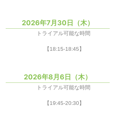
2026年7月30日（木）
トライアル可能な時間
【18:15-18:45】
2026年8月6日（木）
トライアル可能な時間
【19:45-20:30】