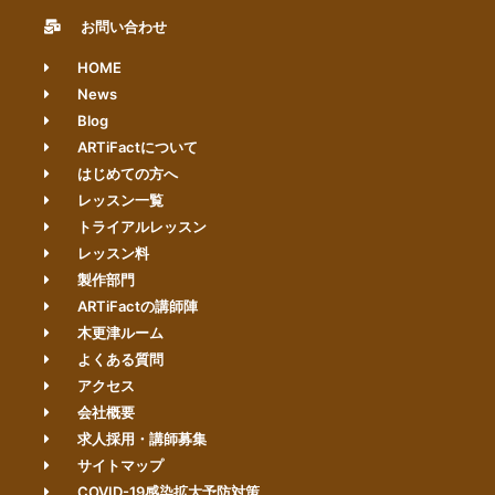
お問い合わせ
HOME
News
Blog
ARTiFactについて
はじめての方へ
レッスン一覧
トライアルレッスン
レッスン料
製作部門
ARTiFactの講師陣
木更津ルーム
よくある質問
アクセス
会社概要
求人採用・講師募集
サイトマップ
COVID-19感染拡大予防対策