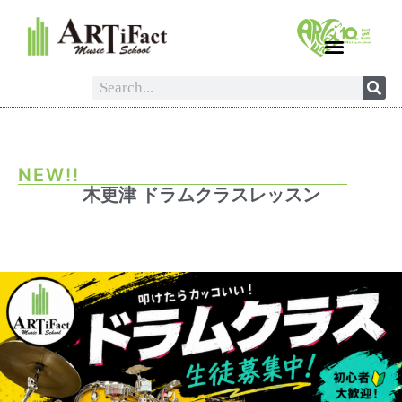
NEW!!
木更津 ドラムクラスレッスン