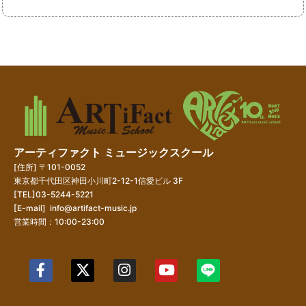
アーティファクト ミュージックスクール
[住所] 〒101-0052
東京都千代田区神田小川町2-12-1信愛ビル 3F
[TEL]03-5244-5221
[E-mail]
info@artifact-music.jp
営業時間：10:00-23:00