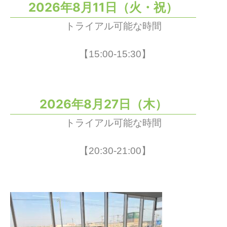
2026年8月11日（火・祝）
トライアル可能な時間
【15:00-15:30】
2026年8月27日（木）
トライアル可能な時間
【20:30-21:00】