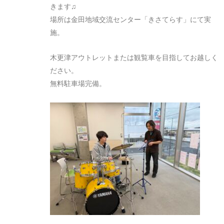
きます♫
場所は金田地域交流センター「きさてらす」にて実
施。
木更津アウトレットまたは観覧車を目指してお越しく
ださい。
無料駐車場完備。