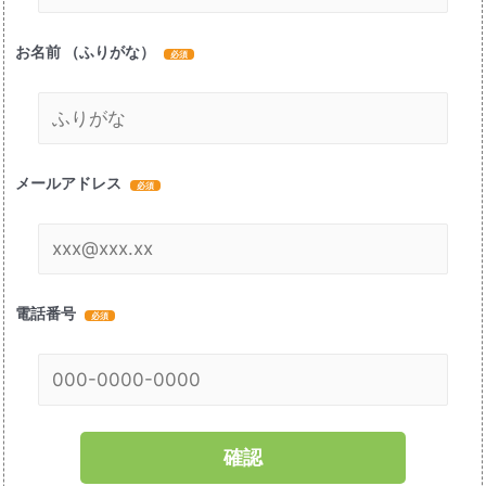
お名前 （ふりがな）
メールアドレス
電話番号