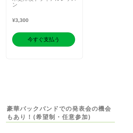
ン
¥3,300
今すぐ支払う
豪華バックバンドでの発表会の機会
もあり！(希望制・任意参加)