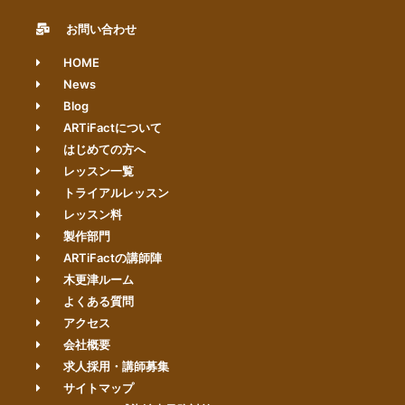
お問い合わせ
HOME
News
Blog
ARTiFactについて
はじめての方へ
レッスン一覧
トライアルレッスン
レッスン料
製作部門
ARTiFactの講師陣
木更津ルーム
よくある質問
アクセス
会社概要
求人採用・講師募集
サイトマップ