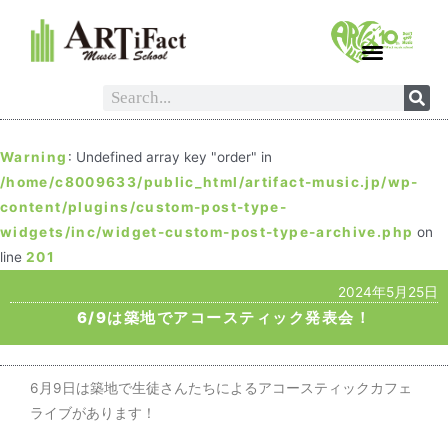
Warning
: Undefined array key "order" in
/home/c8009633/public_html/artifact-music.jp/wp-
content/plugins/custom-post-type-
widgets/inc/widget-custom-post-type-archive.php
on
line
201
2024年5月25日
6/9は築地でアコースティック発表会！
6月9日は築地で生徒さんたちによるアコースティックカフェ
ライブがあります！