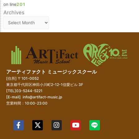
on line
201
Archives
アーティファクト ミュージックスクール
[住所] 〒101-0052
東京都千代田区神田小川町2-12-1信愛ビル 3F
[TEL]03-5244-5221
[E-mail]
info@artifact-music.jp
営業時間：10:00-23:00